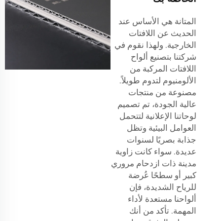
المتانة هي الأساس عند
الحديث عن اللافتات
الخارجية. ولهذا نقوم في
شركتنا بتصنيع ألواح
اللافتات المركبة من
الألومنيوم لتدوم طويلاً.
مصنوعة من منتجات
عالية الجودة، تم تصميم
لوحاتنا الإعلانية لتتحمل
العوامل البيئية وتظل
جذابة بصريًا لسنوات
عديدة. سواء كانت زاوية
مدينة ذات ازدحام مروري
كبير أو سطحًا عُرضة
للرياح الشديدة، فإن
ألواحنا مستعدة لأداء
المهمة. تأكد من أنك