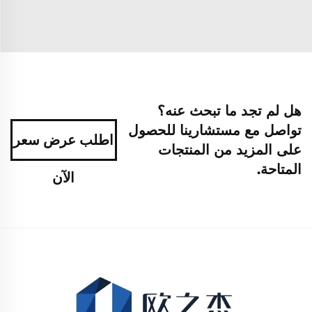
هل لم تجد ما تبحث عنه؟
تواصل مع مستشارينا للحصول
اطلب عرض سعر
على المزيد من المنتجات
المتاحة.
الآن