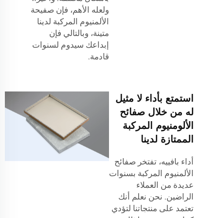
ولعله الأهم، فإن صفيحة
الألمنيوم المركبة لدينا
متينة، وبالتالي فإن
إبداعك سيدوم لسنوات
قادمة.
استمتع بأداء لا مثيل
له من خلال صفائح
الألومنيوم المركبة
الممتازة لدينا
أداء بافييه، تفتخر صفائح
الألمنيوم المركبة بسنوات
عديدة من العملاء
الراضين. نحن نعلم أنك
تعتمد على منتجاتنا لتؤدي