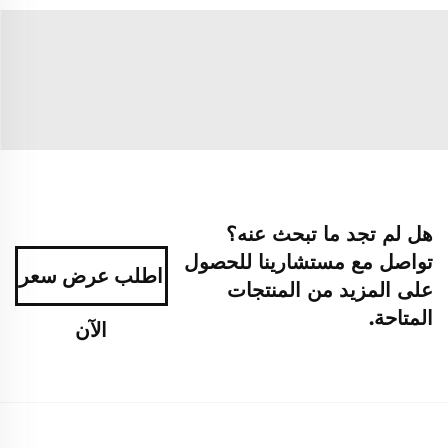
هل لم تجد ما تبحث عنه؟
تواصل مع مستشارينا للحصول
اطلب عرض سعر
على المزيد من المنتجات
المتاحة.
الآن